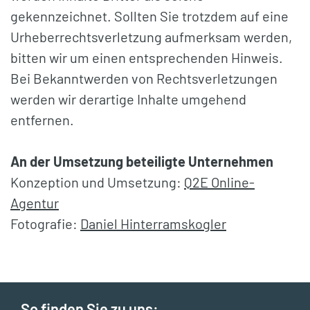
gekennzeichnet. Sollten Sie trotzdem auf eine
Urheberrechtsverletzung aufmerksam werden,
bitten wir um einen entsprechenden Hinweis.
Bei Bekanntwerden von Rechtsverletzungen
werden wir derartige Inhalte umgehend
entfernen.
An der Umsetzung beteiligte Unternehmen
Konzeption und Umsetzung:
Q2E Online-
Agentur
Fotografie:
Daniel Hinterramskogler
So finden Sie zu uns: