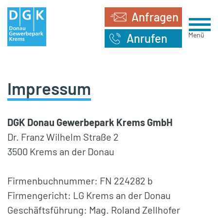
Anfragen
Menü
Anrufen
Impressum
DGK Donau Gewerbepark Krems GmbH
Dr. Franz Wilhelm Straße 2
3500 Krems an der Donau
Firmenbuchnummer: FN 224282 b
Firmengericht: LG Krems an der Donau
Geschäftsführung: Mag. Roland Zellhofer