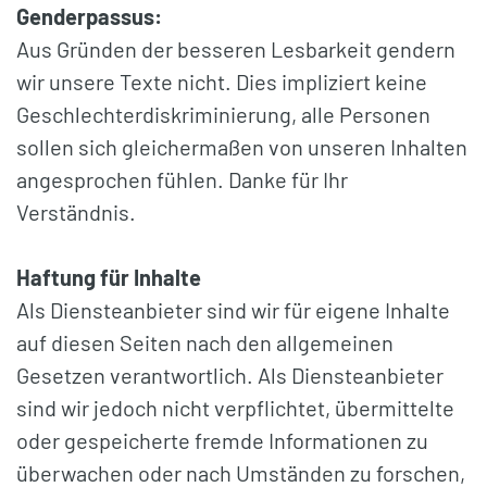
Genderpassus:
Aus Gründen der besseren Lesbarkeit gendern
wir unsere Texte nicht. Dies impliziert keine
Geschlechterdiskriminierung, alle Personen
sollen sich gleichermaßen von unseren Inhalten
angesprochen fühlen. Danke für Ihr
Verständnis.
Haftung für Inhalte
Als Diensteanbieter sind wir für eigene Inhalte
auf diesen Seiten nach den allgemeinen
Gesetzen verantwortlich. Als Diensteanbieter
sind wir jedoch nicht verpflichtet, übermittelte
oder gespeicherte fremde Informationen zu
überwachen oder nach Umständen zu forschen,