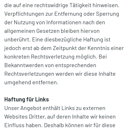
die auf eine rechtswidrige Tätigkeit hinweisen.
Verpflichtungen zur Entfernung oder Sperrung
der Nutzung von Informationen nach den
allgemeinen Gesetzen bleiben hiervon
unberührt. Eine diesbezügliche Haftung ist
jedoch erst ab dem Zeitpunkt der Kenntnis einer
konkreten Rechtsverletzung möglich. Bei
Bekanntwerden von entsprechenden
Rechtsverletzungen werden wir diese Inhalte
umgehend entfernen.
Haftung für Links
Unser Angebot enthält Links zu externen
Websites Dritter, auf deren Inhalte wir keinen
Einfluss haben. Deshalb können wir für diese