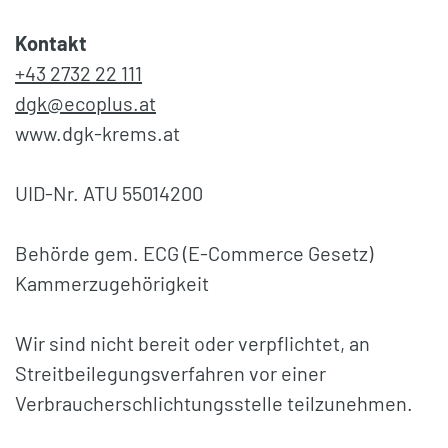
Kontakt
+43 2732 22 111
dgk@ecoplus.at
www.dgk-krems.at
UID-Nr. ATU 55014200
Behörde gem. ECG (E-Commerce Gesetz)
Kammerzugehörigkeit
Wir sind nicht bereit oder verpflichtet, an
Streitbeilegungsverfahren vor einer
Verbraucherschlichtungsstelle teilzunehmen.