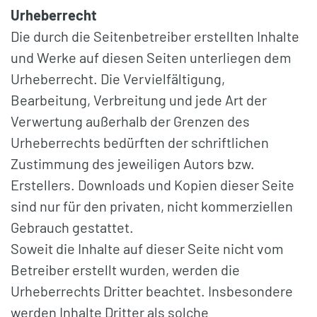
Urheberrecht
Die durch die Seitenbetreiber erstellten Inhalte
und Werke auf diesen Seiten unterliegen dem
Urheberrecht. Die Vervielfältigung,
Bearbeitung, Verbreitung und jede Art der
Verwertung außerhalb der Grenzen des
Urheberrechts bedürften der schriftlichen
Zustimmung des jeweiligen Autors bzw.
Erstellers. Downloads und Kopien dieser Seite
sind nur für den privaten, nicht kommerziellen
Gebrauch gestattet.
Soweit die Inhalte auf dieser Seite nicht vom
Betreiber erstellt wurden, werden die
Urheberrechts Dritter beachtet. Insbesondere
werden Inhalte Dritter als solche