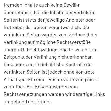
fremden Inhalte auch keine Gewähr
übernehmen. Für die Inhalte der verlinkten
Seiten ist stets der jeweilige Anbieter oder
Betreiber der Seiten verantwortlich. Die
verlinkten Seiten wurden zum Zeitpunkt der
Verlinkung auf mögliche Rechtsverstöße
überprüft. Rechtswidrige Inhalte waren zum
Zeitpunkt der Verlinkung nicht erkennbar.
Eine permanente inhaltliche Kontrolle der
verlinkten Seiten ist jedoch ohne konkrete
Anhaltspunkte einer Rechtsverletzung nicht
zumutbar. Bei Bekanntwerden von
Rechtsverletzungen werden wir derartige Links
umgehend entfernen.