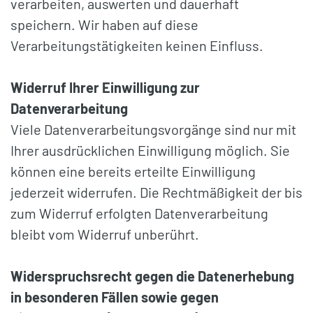
verarbeiten, auswerten und dauerhaft
speichern. Wir haben auf diese
Verarbeitungstätigkeiten keinen Einfluss.
Widerruf Ihrer Einwilligung zur
Datenverarbeitung
Viele Datenverarbeitungsvorgänge sind nur mit
Ihrer ausdrücklichen Einwilligung möglich. Sie
können eine bereits erteilte Einwilligung
jederzeit widerrufen. Die Rechtmäßigkeit der bis
zum Widerruf erfolgten Datenverarbeitung
bleibt vom Widerruf unberührt.
Widerspruchsrecht
gegen die Datenerhebung
in besonderen Fällen sowie gegen