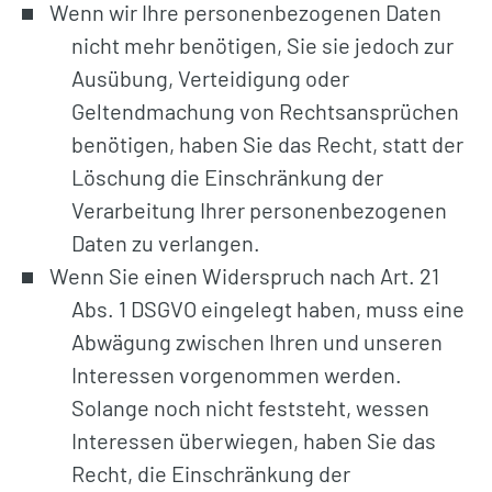
Wenn wir Ihre personenbezogenen Daten
nicht mehr benötigen, Sie sie jedoch zur
Ausübung, Verteidigung oder
Geltendmachung von Rechtsansprüchen
benötigen, haben Sie das Recht, statt der
Löschung die Einschränkung der
Verarbeitung Ihrer personenbezogenen
Daten zu verlangen.
Wenn Sie einen Widerspruch nach Art. 21
Abs. 1 DSGVO eingelegt haben, muss eine
Abwägung zwischen Ihren und unseren
Interessen vorgenommen werden.
Solange noch nicht feststeht, wessen
Interessen überwiegen, haben Sie das
Recht, die Einschränkung der