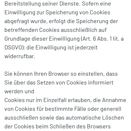
Bereitstellung seiner Dienste. Sofern eine
Einwilligung zur Speicherung von Cookies
abgefragt wurde, erfolgt die Speicherung der
betreffenden Cookies ausschließlich auf
Grundlage dieser Einwilligung (Art. 6 Abs. 1 lit. a
DSGVO); die Einwilligung ist jederzeit
widerrufbar.
Sie können Ihren Browser so einstellen, dass
Sie über das Setzen von Cookies informiert
werden und
Cookies nur im Einzelfall erlauben, die Annahme
von Cookies für bestimmte Fälle oder generell
ausschließen sowie das automatische Löschen
der Cookies beim Schließen des Browsers