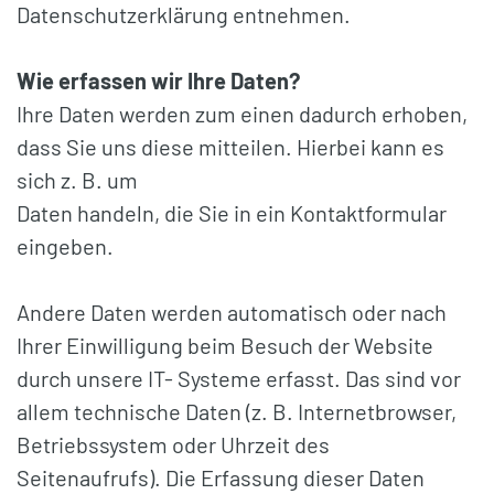
Datenschutzerklärung entnehmen.
Wie erfassen wir Ihre Daten?
Ihre Daten werden zum einen dadurch erhoben,
dass Sie uns diese mitteilen. Hierbei kann es
sich z. B. um
Daten handeln, die Sie in ein Kontaktformular
eingeben.
Andere Daten werden automatisch oder nach
Ihrer Einwilligung beim Besuch der Website
durch unsere IT- Systeme erfasst. Das sind vor
allem technische Daten (z. B. Internetbrowser,
Betriebssystem oder Uhrzeit des
Seitenaufrufs). Die Erfassung dieser Daten