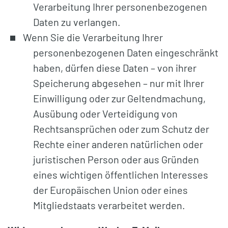
Verarbeitung Ihrer personenbezogenen
Daten zu verlangen.
Wenn Sie die Verarbeitung Ihrer
personenbezogenen Daten eingeschränkt
haben, dürfen diese Daten – von ihrer
Speicherung abgesehen – nur mit Ihrer
Einwilligung oder zur Geltendmachung,
Ausübung oder Verteidigung von
Rechtsansprüchen oder zum Schutz der
Rechte einer anderen natürlichen oder
juristischen Person oder aus Gründen
eines wichtigen öffentlichen Interesses
der Europäischen Union oder eines
Mitgliedstaats verarbeitet werden.