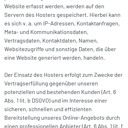
Website erfasst werden, werden auf den
Servern des Hosters gespeichert. Hierbei kann
es sich v. a. um IP-Adressen, Kontaktanfragen,
Meta- und Kommunikationsdaten,
Vertragsdaten, Kontaktdaten, Namen,
Websitezugriffe und sonstige Daten, die über
eine Website generiert werden, handeln.
Der Einsatz des Hosters erfolgt zum Zwecke der
Vertragserfüllung gegenüber unseren
potenziellen und bestehenden Kunden (Art. 6
Abs. 1 lit. b DSGVO) und im Interesse einer
sicheren, schnellen und effizienten
Bereitstellung unseres Online-Angebots durch
einen professionellen Anbieter (Art. 6 Abs. 1 lit. f