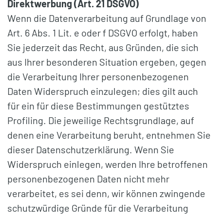
Direktwerbung (Art. 21 DSGVO)
Wenn die Datenverarbeitung auf Grundlage von
Art. 6 Abs. 1 Lit. e oder f DSGVO erfolgt, haben
Sie jederzeit das Recht, aus Gründen, die sich
aus Ihrer besonderen Situation ergeben, gegen
die Verarbeitung Ihrer personenbezogenen
Daten Widerspruch einzulegen; dies gilt auch
für ein für diese Bestimmungen gestütztes
Profiling. Die jeweilige Rechtsgrundlage, auf
denen eine Verarbeitung beruht, entnehmen Sie
dieser Datenschutzerklärung. Wenn Sie
Widerspruch einlegen, werden Ihre betroffenen
personenbezogenen Daten nicht mehr
verarbeitet, es sei denn, wir können zwingende
schutzwürdige Gründe für die Verarbeitung