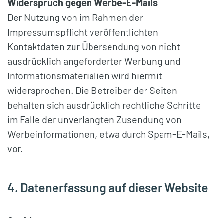
Widerspruch gegen Werbe-E-Mails
Der Nutzung von im Rahmen der
Impressumspflicht veröffentlichten
Kontaktdaten zur Übersendung von nicht
ausdrücklich angeforderter Werbung und
Informationsmaterialien wird hiermit
widersprochen. Die Betreiber der Seiten
behalten sich ausdrücklich rechtliche Schritte
im Falle der unverlangten Zusendung von
Werbeinformationen, etwa durch Spam-E-Mails,
vor.
4. Datenerfassung auf dieser Website