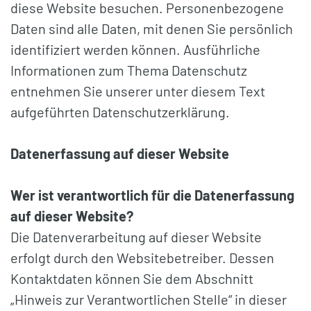
diese Website besuchen. Personenbezogene
Daten sind alle Daten, mit denen Sie persönlich
identifiziert werden können. Ausführliche
Informationen zum Thema Datenschutz
entnehmen Sie unserer unter diesem Text
aufgeführten Datenschutzerklärung.
Datenerfassung
auf dieser Website
Wer ist verantwortlich für die Datenerfassung
auf dieser Website?
Die Datenverarbeitung auf dieser Website
erfolgt durch den Websitebetreiber. Dessen
Kontaktdaten können Sie dem Abschnitt
„Hinweis zur Verantwortlichen Stelle“ in dieser