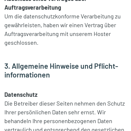
Auftragsverarbeitung
Um die datenschutzkonforme Verarbeitung zu
gewährleisten, haben wir einen Vertrag über
Auftragsverarbeitung mit unserem Hoster
geschlossen.
3. Allgemeine Hinweise und Pflicht­
informationen
Datenschutz
Die Betreiber dieser Seiten nehmen den Schutz
Ihrer persönlichen Daten sehr ernst. Wir
behandeln Ihre personenbezogenen Daten
vertraulich und entsprechend den gesetzlichen