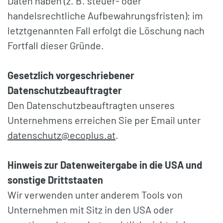
Daten haben (z. B. steuer- oder
handelsrechtliche Aufbewahrungsfristen); im
letztgenannten Fall erfolgt die Löschung nach
Fortfall dieser Gründe.
Gesetzlich vorgeschriebener
Datenschutzbeauftragter
Den Datenschutzbeauftragten unseres
Unternehmens erreichen Sie per Email unter
datenschutz@ecoplus.at
.
Hinweis zur Datenweitergabe in die USA und
sonstige Drittstaaten
Wir verwenden unter anderem Tools von
Unternehmen mit Sitz in den USA oder