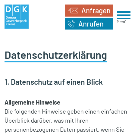
Anfragen
Menü
Anrufen
Datenschutzerklärung
1. Datenschutz auf einen Blick
Allgemeine Hinweise
Die folgenden Hinweise geben einen einfachen
Überblick darüber, was mit Ihren
personenbezogenen Daten passiert, wenn Sie