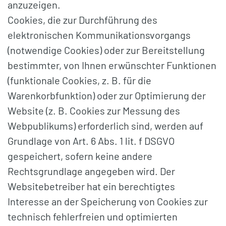
anzuzeigen.
Cookies, die zur Durchführung des
elektronischen Kommunikationsvorgangs
(notwendige Cookies) oder zur Bereitstellung
bestimmter, von Ihnen erwünschter Funktionen
(funktionale Cookies, z. B. für die
Warenkorbfunktion) oder zur Optimierung der
Website (z. B. Cookies zur Messung des
Webpublikums) erforderlich sind, werden auf
Grundlage von Art. 6 Abs. 1 lit. f DSGVO
gespeichert, sofern keine andere
Rechtsgrundlage angegeben wird. Der
Websitebetreiber hat ein berechtigtes
Interesse an der Speicherung von Cookies zur
technisch fehlerfreien und optimierten