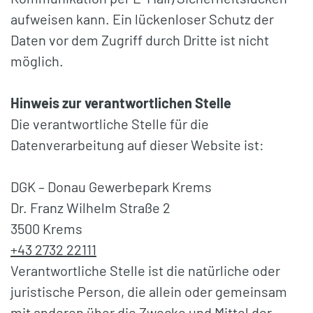
aufweisen kann. Ein lückenloser Schutz der
Daten vor dem Zugriff durch Dritte ist nicht
möglich.
Hinweis zur verantwortlichen Stelle
Die verantwortliche Stelle für die
Datenverarbeitung auf dieser Website ist:
DGK – Donau Gewerbepark Krems
Dr. Franz Wilhelm Straße 2
3500 Krems
+43 2732 22111
Verantwortliche Stelle ist die natürliche oder
juristische Person, die allein oder gemeinsam
mit anderen über die Zwecke und Mittel der