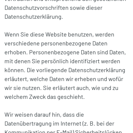
Datenschutzvorschriften sowie dieser
Datenschutzerklärung.
Wenn Sie diese Website benutzen, werden
verschiedene personenbezogene Daten
erhoben. Personenbezogene Daten sind Daten,
mit denen Sie persönlich identifiziert werden
können. Die vorliegende Datenschutzerklärung
erläutert, welche Daten wir erheben und wofür
wir sie nutzen. Sie erläutert auch, wie und zu
welchem Zweck das geschieht.
Wir weisen darauf hin, dass die
Datenübertragung im Internet (z. B. bei der
Kommunikation per E-Mail) Sicherheitslücken