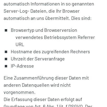
automatisch Informationen in so genannten
Server-Log- Dateien, die Ihr Browser
automatisch an uns übermittelt. Dies sind:
Browsertyp und Browserversion
verwendetes Betriebssystem Referrer
URL
Hostname des zugreifenden Rechners
Uhrzeit der Serveranfrage
IP-Adresse
Eine Zusammenführung dieser Daten mit
anderen Datenquellen wird nicht
vorgenommen.
Die Erfassung dieser Daten erfolgt auf
Grundlage von Art. 6 Abs. 1 lit. f DSGVO. Der