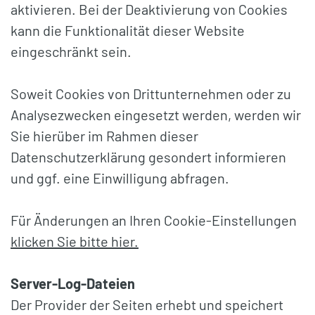
aktivieren. Bei der Deaktivierung von Cookies
kann die Funktionalität dieser Website
eingeschränkt sein.
Soweit Cookies von Drittunternehmen oder zu
Analysezwecken eingesetzt werden, werden wir
Sie hierüber im Rahmen dieser
Datenschutzerklärung gesondert informieren
und ggf. eine Einwilligung abfragen.
Für Änderungen an Ihren Cookie-Einstellungen
klicken Sie bitte hier.
Server-Log-Dateien
Der Provider der Seiten erhebt und speichert