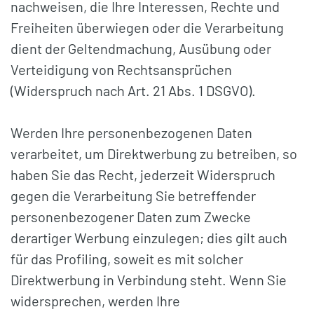
nachweisen, die Ihre Interessen, Rechte und
Freiheiten überwiegen oder die Verarbeitung
dient der Geltendmachung, Ausübung oder
Verteidigung von Rechtsansprüchen
(Widerspruch nach Art. 21 Abs. 1 DSGVO).
Werden Ihre personenbezogenen Daten
verarbeitet, um Direktwerbung zu betreiben, so
haben Sie das Recht, jederzeit Widerspruch
gegen die Verarbeitung Sie betreffender
personenbezogener Daten zum Zwecke
derartiger Werbung einzulegen; dies gilt auch
für das Profiling, soweit es mit solcher
Direktwerbung in Verbindung steht. Wenn Sie
widersprechen, werden Ihre