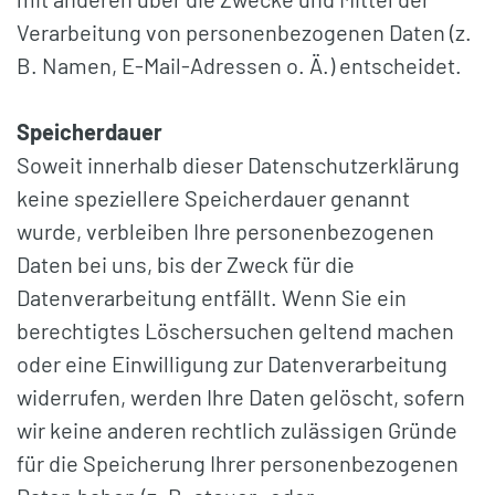
Verarbeitung von personenbezogenen Daten (z.
B. Namen, E-Mail-Adressen o. Ä.) entscheidet.
Speicherdauer
Soweit innerhalb dieser Datenschutzerklärung
keine speziellere Speicherdauer genannt
wurde, verbleiben Ihre personenbezogenen
Daten bei uns, bis der Zweck für die
Datenverarbeitung entfällt. Wenn Sie ein
berechtigtes Löschersuchen geltend machen
oder eine Einwilligung zur Datenverarbeitung
widerrufen, werden Ihre Daten gelöscht, sofern
wir keine anderen rechtlich zulässigen Gründe
für die Speicherung Ihrer personenbezogenen