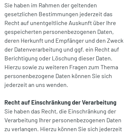
Sie haben im Rahmen der geltenden
gesetzlichen Bestimmungen jederzeit das
Recht auf unentgeltliche Auskunft über Ihre
gespeicherten personenbezogenen Daten,
deren Herkunft und Empfänger und den Zweck
der Datenverarbeitung und ggf. ein Recht auf
Berichtigung oder Löschung dieser Daten.
Hierzu sowie zu weiteren Fragen zum Thema
personenbezogene Daten können Sie sich
jederzeit an uns wenden.
Recht auf Einschränkung der Verarbeitung
Sie haben das Recht, die Einschränkung der
Verarbeitung Ihrer personenbezogenen Daten
zu verlangen. Hierzu können Sie sich jederzeit