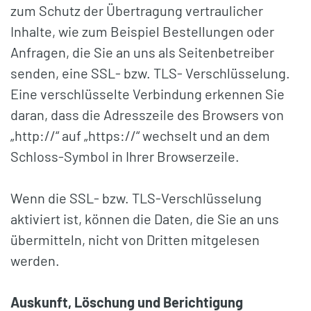
zum Schutz der Übertragung vertraulicher
Inhalte, wie zum Beispiel Bestellungen oder
Anfragen, die Sie an uns als Seitenbetreiber
senden, eine SSL- bzw. TLS- Verschlüsselung.
Eine verschlüsselte Verbindung erkennen Sie
daran, dass die Adresszeile des Browsers von
„http://“ auf „https://“ wechselt und an dem
Schloss-Symbol in Ihrer Browserzeile.
Wenn die SSL- bzw. TLS-Verschlüsselung
aktiviert ist, können die Daten, die Sie an uns
übermitteln, nicht von Dritten mitgelesen
werden.
Auskunft, Löschung und Berichtigung