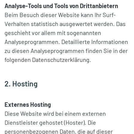
Analyse-Tools
und Tools von Drittanbietern
Beim Besuch dieser Website kann Ihr Surf-
Verhalten statistisch ausgewertet werden. Das
geschieht vor allem mit sogenannten
Analyseprogrammen. Detaillierte Informationen
zu diesen Analyseprogrammen finden Sie in der
folgenden Datenschutzerklärung.
2. Hosting
Externes Hosting
Diese Website wird bei einem externen
Dienstleister gehostet (Hoster). Die
personenbezogenen Daten, die auf dieser