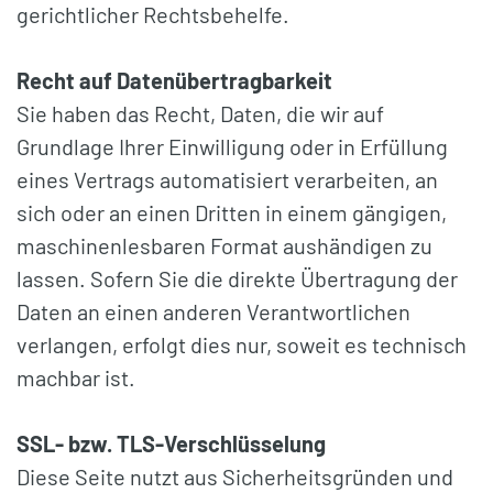
gerichtlicher Rechtsbehelfe.
Recht auf Datenübertragbarkeit
Sie haben das Recht, Daten, die wir auf
Grundlage Ihrer Einwilligung oder in Erfüllung
eines Vertrags automatisiert verarbeiten, an
sich oder an einen Dritten in einem gängigen,
maschinenlesbaren Format aushändigen zu
lassen. Sofern Sie die direkte Übertragung der
Daten an einen anderen Verantwortlichen
verlangen, erfolgt dies nur, soweit es technisch
machbar ist.
SSL-
bzw. TLS-Verschlüsselung
Diese Seite nutzt aus Sicherheitsgründen und