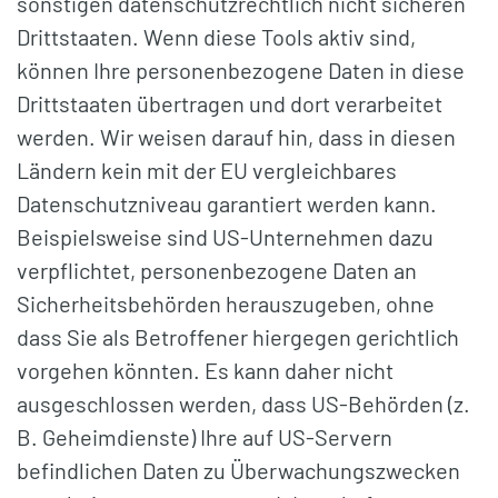
sonstigen datenschutzrechtlich nicht sicheren
Drittstaaten. Wenn diese Tools aktiv sind,
können Ihre personenbezogene Daten in diese
Drittstaaten übertragen und dort verarbeitet
werden. Wir weisen darauf hin, dass in diesen
Ländern kein mit der EU vergleichbares
Datenschutzniveau garantiert werden kann.
Beispielsweise sind US-Unternehmen dazu
verpflichtet, personenbezogene Daten an
Sicherheitsbehörden herauszugeben, ohne
dass Sie als Betroffener hiergegen gerichtlich
vorgehen könnten. Es kann daher nicht
ausgeschlossen werden, dass US-Behörden (z.
B. Geheimdienste) Ihre auf US-Servern
befindlichen Daten zu Überwachungszwecken