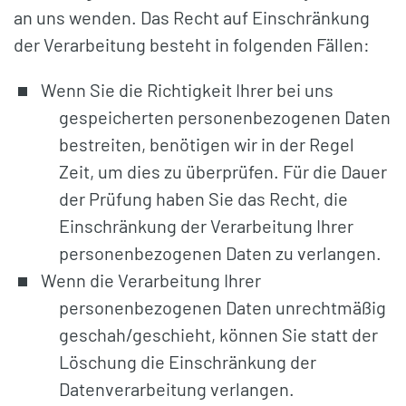
an uns wenden. Das Recht auf Einschränkung
der Verarbeitung besteht in folgenden Fällen:
Wenn Sie die Richtigkeit Ihrer bei uns
gespeicherten personenbezogenen Daten
bestreiten, benötigen wir in der Regel
Zeit, um dies zu überprüfen. Für die Dauer
der Prüfung haben Sie das Recht, die
Einschränkung der Verarbeitung Ihrer
personenbezogenen Daten zu verlangen.
Wenn die Verarbeitung Ihrer
personenbezogenen Daten unrechtmäßig
geschah/geschieht, können Sie statt der
Löschung die Einschränkung der
Datenverarbeitung verlangen.