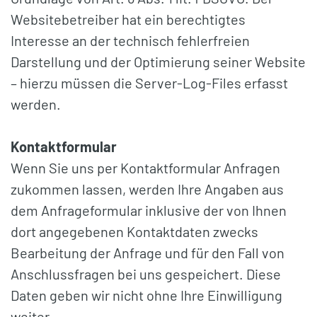
Websitebetreiber hat ein berechtigtes
Interesse an der technisch fehlerfreien
Darstellung und der Optimierung seiner Website
– hierzu müssen die Server-Log-Files erfasst
werden.
Kontaktformular
Wenn Sie uns per Kontaktformular Anfragen
zukommen lassen, werden Ihre Angaben aus
dem Anfrageformular inklusive der von Ihnen
dort angegebenen Kontaktdaten zwecks
Bearbeitung der Anfrage und für den Fall von
Anschlussfragen bei uns gespeichert. Diese
Daten geben wir nicht ohne Ihre Einwilligung
weiter.