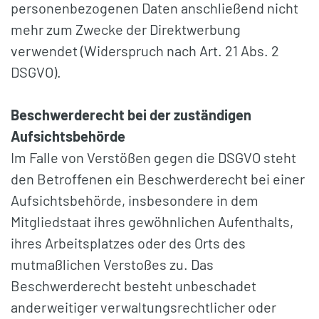
personenbezogenen Daten anschließend nicht
mehr zum Zwecke der Direktwerbung
verwendet (Widerspruch nach Art. 21 Abs. 2
DSGVO).
Beschwerderecht
bei der zuständigen
Aufsichtsbehörde
Im Falle von Verstößen gegen die DSGVO steht
den Betroffenen ein Beschwerderecht bei einer
Aufsichtsbehörde, insbesondere in dem
Mitgliedstaat ihres gewöhnlichen Aufenthalts,
ihres Arbeitsplatzes oder des Orts des
mutmaßlichen Verstoßes zu. Das
Beschwerderecht besteht unbeschadet
anderweitiger verwaltungsrechtlicher oder