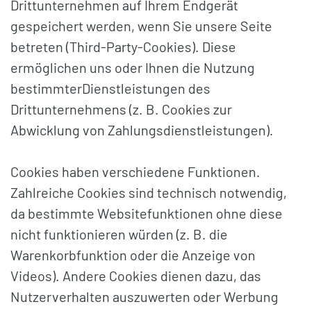
Drittunternehmen auf Ihrem Endgerät
gespeichert werden, wenn Sie unsere Seite
betreten (Third-Party-Cookies). Diese
ermöglichen uns oder Ihnen die Nutzung
bestimmterDienstleistungen des
Drittunternehmens (z. B. Cookies zur
Abwicklung von Zahlungsdienstleistungen).
Cookies haben verschiedene Funktionen.
Zahlreiche Cookies sind technisch notwendig,
da bestimmte Websitefunktionen ohne diese
nicht funktionieren würden (z. B. die
Warenkorbfunktion oder die Anzeige von
Videos). Andere Cookies dienen dazu, das
Nutzerverhalten auszuwerten oder Werbung