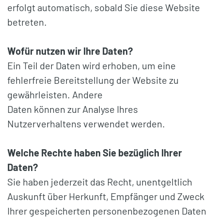
erfolgt automatisch, sobald Sie diese Website
betreten.
Wofür nutzen wir Ihre Daten?
Ein Teil der Daten wird erhoben, um eine
fehlerfreie Bereitstellung der Website zu
gewährleisten. Andere
Daten können zur Analyse Ihres
Nutzerverhaltens verwendet werden.
Welche Rechte haben Sie bezüglich Ihrer
Daten?
Sie haben jederzeit das Recht, unentgeltlich
Auskunft über Herkunft, Empfänger und Zweck
Ihrer gespeicherten personenbezogenen Daten