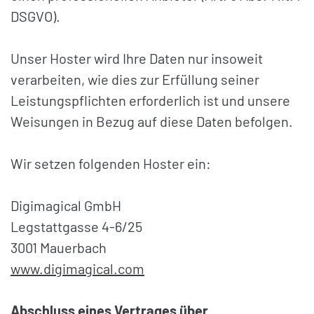
DSGVO).
Unser Hoster wird Ihre Daten nur insoweit
verarbeiten, wie dies zur Erfüllung seiner
Leistungspflichten erforderlich ist und unsere
Weisungen in Bezug auf diese Daten befolgen.
Wir setzen folgenden Hoster ein:
Digimagical GmbH
Legstattgasse 4-6/25
3001 Mauerbach
www.digimagical.com
Abschluss eines Vertrages über