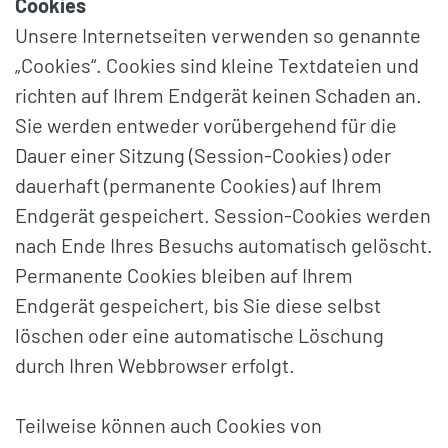
Cookies
Unsere Internetseiten verwenden so genannte
„Cookies“. Cookies sind kleine Textdateien und
richten auf Ihrem Endgerät keinen Schaden an.
Sie werden entweder vorübergehend für die
Dauer einer Sitzung (Session-Cookies) oder
dauerhaft (permanente Cookies) auf Ihrem
Endgerät gespeichert. Session-Cookies werden
nach Ende Ihres Besuchs automatisch gelöscht.
Permanente Cookies bleiben auf Ihrem
Endgerät gespeichert, bis Sie diese selbst
löschen oder eine automatische Löschung
durch Ihren Webbrowser erfolgt.
Teilweise können auch Cookies von