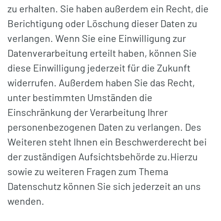
zu erhalten. Sie haben außerdem ein Recht, die
Berichtigung oder Löschung dieser Daten zu
verlangen. Wenn Sie eine Einwilligung zur
Datenverarbeitung erteilt haben, können Sie
diese Einwilligung jederzeit für die Zukunft
widerrufen. Außerdem haben Sie das Recht,
unter bestimmten Umständen die
Einschränkung der Verarbeitung Ihrer
personenbezogenen Daten zu verlangen. Des
Weiteren steht Ihnen ein Beschwerderecht bei
der zuständigen Aufsichtsbehörde zu.Hierzu
sowie zu weiteren Fragen zum Thema
Datenschutz können Sie sich jederzeit an uns
wenden.